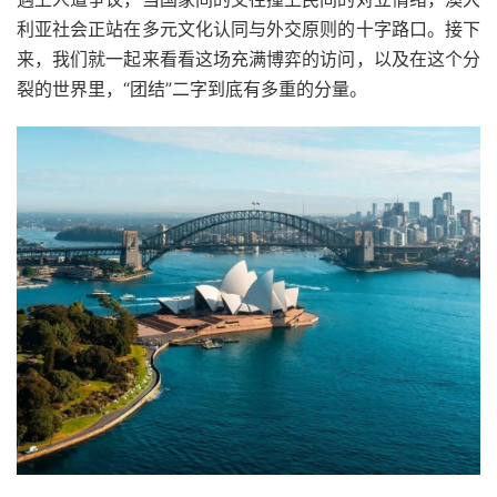
利亚社会正站在多元文化认同与外交原则的十字路口。接下
来，我们就一起来看看这场充满博弈的访问，以及在这个分
裂的世界里，“团结”二字到底有多重的分量。