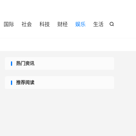

国际
社会
科技
财经
娱乐
生活

热门资讯
推荐阅读