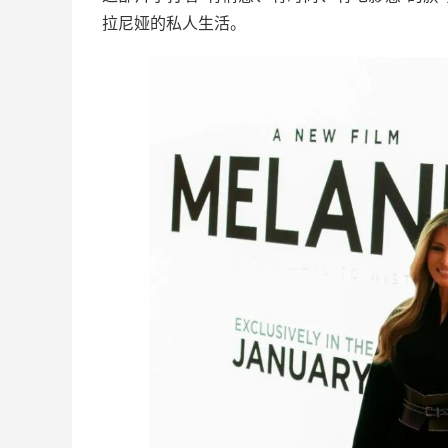
拉尼娅的私人生活。