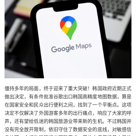
僵持多年的局面，终于迎来了重大突破！韩国政府近期正式
做出决定，有条件批准谷歌出口韩国高精度地图数据，算是
在国家安全和民众出行便利之间，找到了一个平衡点。这项
决定不仅解决了外国游客多年的出行痛点，响应了大家的呼
声，还有望给低迷的韩国旅游业带来新的生机。不过韩国并
没有完全放开限制，依旧守住了数据安全的底线，对敏感信