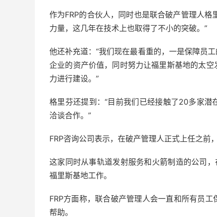
作为FRP的合伙人，同时也是联合破产管理人格里
力量，这几年在技术上也取得了不小的突破。”
他还补充道：“我们现在最看重的，一是保障员
企业的资产价值，同时努力让福里斯基地的太空
力进行建设。”
格里芬还提到：“目前我们已经接触了20多家
洽谈合作。”
FRP咨询公司表示，在破产管理人正式上任之前，
这家同时从事轨道发射服务和火箭制造的公司，
福里斯基地工作。
FRP方面称，联合破产管理人会一直和所有员
帮助。