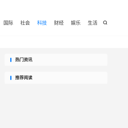

国际
社会
科技
财经
娱乐
生活

热门资讯
推荐阅读