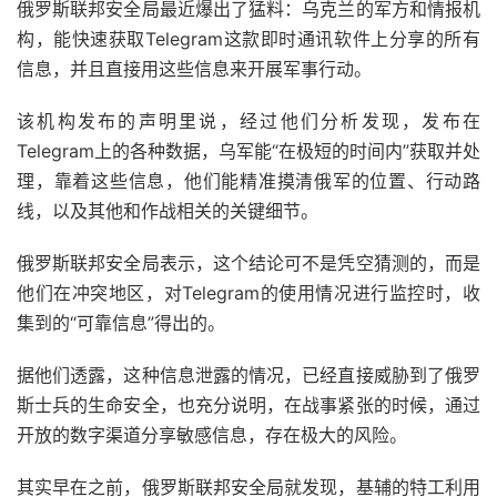
俄罗斯联邦安全局最近爆出了猛料：乌克兰的军方和情报机
构，能快速获取Telegram这款即时通讯软件上分享的所有
信息，并且直接用这些信息来开展军事行动。
该机构发布的声明里说，经过他们分析发现，发布在
Telegram上的各种数据，乌军能“在极短的时间内”获取并处
理，靠着这些信息，他们能精准摸清俄军的位置、行动路
线，以及其他和作战相关的关键细节。
俄罗斯联邦安全局表示，这个结论可不是凭空猜测的，而是
他们在冲突地区，对Telegram的使用情况进行监控时，收
集到的“可靠信息”得出的。
据他们透露，这种信息泄露的情况，已经直接威胁到了俄罗
斯士兵的生命安全，也充分说明，在战事紧张的时候，通过
开放的数字渠道分享敏感信息，存在极大的风险。
其实早在之前，俄罗斯联邦安全局就发现，基辅的特工利用