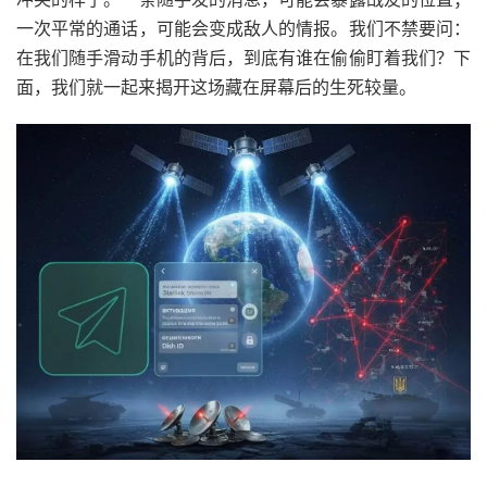
一次平常的通话，可能会变成敌人的情报。我们不禁要问：
在我们随手滑动手机的背后，到底有谁在偷偷盯着我们？下
面，我们就一起来揭开这场藏在屏幕后的生死较量。