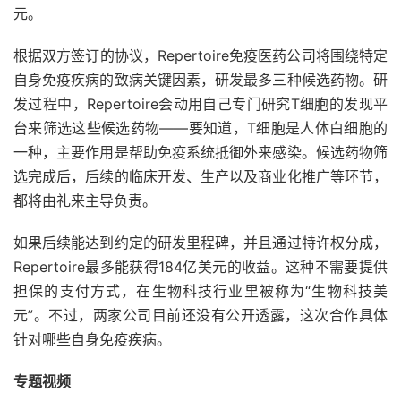
元。
根据双方签订的协议，Repertoire免疫医药公司将围绕特定
自身免疫疾病的致病关键因素，研发最多三种候选药物。研
发过程中，Repertoire会动用自己专门研究T细胞的发现平
台来筛选这些候选药物——要知道，T细胞是人体白细胞的
一种，主要作用是帮助免疫系统抵御外来感染。候选药物筛
选完成后，后续的临床开发、生产以及商业化推广等环节，
都将由礼来主导负责。
如果后续能达到约定的研发里程碑，并且通过特许权分成，
Repertoire最多能获得184亿美元的收益。这种不需要提供
担保的支付方式，在生物科技行业里被称为“生物科技美
元”。不过，两家公司目前还没有公开透露，这次合作具体
针对哪些自身免疫疾病。
专题视频