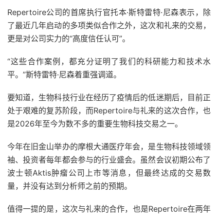
Repertoire公司的首席执行官托本·斯特雷特·尼森表示，除
了最近几年启动的多项类似合作之外，这次和礼来的交易，
更是对公司实力的“高度信任认可”。
“这些合作案例，都充分证明了我们的科研能力和技术水
平。”斯特雷特·尼森着重强调道。
要知道，生物科技行业在经历了疫情后的低迷期后，目前正
处于艰难的复苏阶段，而Repertoire与礼来的这次合作，也
是2026年至今为数不多的重要生物科技交易之一。
今年在旧金山举办的摩根大通医疗年会，是生物科技领域领
袖、投资者每年都会参与的行业盛会。虽然会议初期公布了
波士顿Aktis肿瘤公司上市等消息，但最终达成的交易数
量，并没有达到分析师之前的预期。
值得一提的是，这次与礼来的合作，也是Repertoire在两年