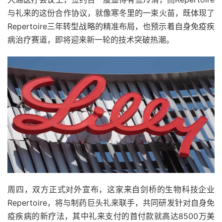
与礼来的这份合作协议，就像寒冬里的一束火苗，既体现了
Repertoire三年转型战略的精准布局，也预示着自身免疫疾
病治疗赛道，即将迎来新一轮的技术突破热潮。
周四，双方正式对外宣布，这家来自剑桥的生物科技企业
Repertoire，将与制药巨头礼来联手，共同研发针对自身免
疫疾病的新疗法，其中礼来支付的首付款就高达8500万美