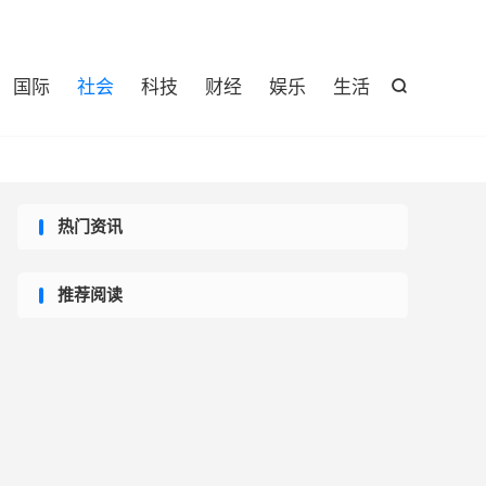

国际
社会
科技
财经
娱乐
生活

热门资讯
推荐阅读