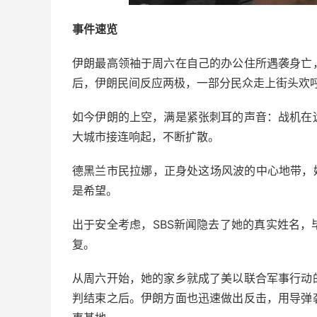
事件速览
伊朗最高领袖于周六在自己的办公住所遇袭身亡
后，伊朗民间反应两极，一部分民众走上街头欢
如今伊朗的上空，满是紧张刺耳的声音：战机在
大城市接连响起，不断扩散。
德黑兰市民拉娜，正身处这场风波的中心地带，
是希望。
出于安全考虑，SBS新闻隐去了她的真实姓名
复。
从周六开始，她的家乡就成了美以联合军事行动
判结束之后。伊朗方面也迅速做出反击，用导弹