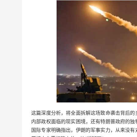
这篇深度分析，将全面拆解这场致命袭击背后的
内部政权面临的现实困境，还有特朗普政府的独
国际专家明确指出，伊朗的军事实力，从来没有