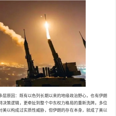
多层原因：既有以色列长期以来的地缘政治野心，也有伊朗
特决策逻辑，更牵扯到整个中东权力格局的重新洗牌。多位
对美以构成过实质性威胁，但伊朗的存在本身，就成了美以