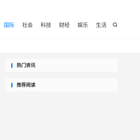

国际
社会
科技
财经
娱乐
生活

热门资讯
推荐阅读