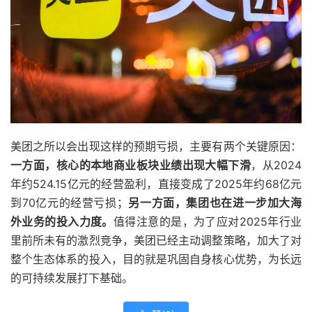
美团之所以会出现这样的预期亏损，主要有两个关键原因：
一方面，核心的本地商业板块业绩出现大幅下滑
，从2024
年约524.15亿元的经营盈利，直接变成了2025年约68亿元
到70亿元的经营亏损；
另一方面，集团也在进一步加大海
外业务的投入力度。
值得注意的是，为了应对2025年行业
里前所未有的激烈竞争，美团已经主动调整策略，加大了对
整个生态体系的投入，目的就是巩固自身核心优势，为长远
的可持续发展打下基础。