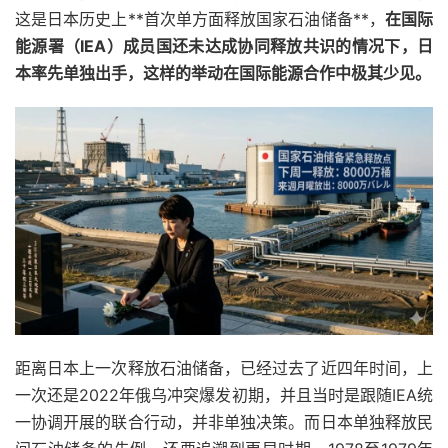
这是日本历史上**首次单方面释放国家石油储备**，
在国际
能源署（IEA）成员国还未达成协同释放共识的情况下，日
本率先单独出手，这样的举动在国际能源合作中极其少见。
距离日本上一次释放石油储备，已经过去了近四年时间，上
一次还是2022年俄乌冲突爆发初期，并且当时是跟随IEA统
一协调开展的联合行动，并非单独决策。而日本单独释放民