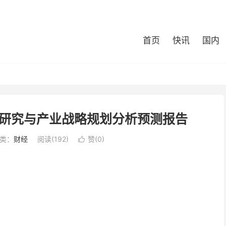
首页
快讯
国内
研究与产业战略规划分析预测报告
类：
财经
阅读(192)
赞(
0
)
