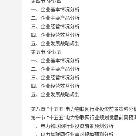
第四节 企业四
一、企业基本情况分析
二、企业主要产品分析
三、企业经营情况分析
四、企业经营效益分析
五、企业发展战略规划
第五节 企业五
一、企业基本情况分析
二、企业主要产品分析
三、企业经营情况分析
四、企业经营效益分析
五、企业发展战略规划
第八章 “十五五”电力物联网行业投资前景策略分
第一节 “十五五”电力物联网行业规划发展前景预
一、电力物联网行业投资前景预测分析
二、电力物联网行业需求规模预测分析