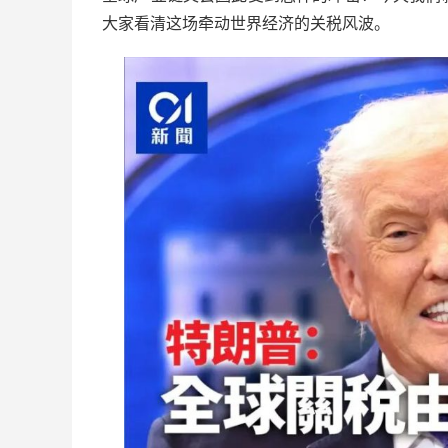
大家看清这场牵动世界经济的关税风波。