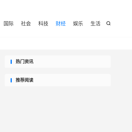

国际
社会
科技
财经
娱乐
生活

热门资讯
推荐阅读