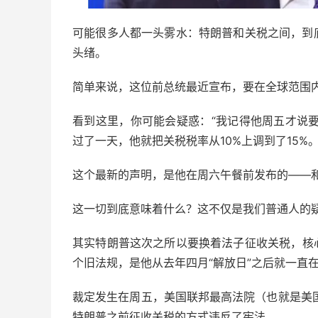
可能很多人都一头雾水：特朗普和关税之间，到
头绪。
简单来说，这位前总统最近宣布，要在全球范围内
看到这里，你可能会疑惑：“我记得他周五才说要
过了一天，他就把关税税率从10%上调到了15%
这个最新的声明，是他在周六午餐前发布的——和
这一切到底意味着什么？这不仅是我们普通人的
其实特朗普这次之所以要换着法子征收关税，核
个旧法规，是他从去年四月“解放日”之后就一直
裁定发生在周五，美国联邦最高法院（也就是美
特朗普之前征收关税的方式违反了宪法。