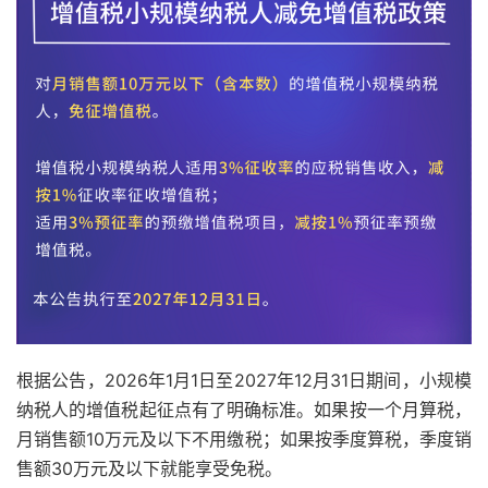
根据公告，2026年1月1日至2027年12月31日期间，小规模
纳税人的增值税起征点有了明确标准。如果按一个月算税，
月销售额10万元及以下不用缴税；如果按季度算税，季度销
售额30万元及以下就能享受免税。