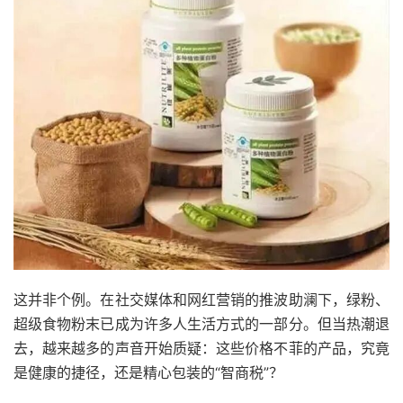
这并非个例。在社交媒体和网红营销的推波助澜下，绿粉、
超级食物粉末已成为许多人生活方式的一部分。但当热潮退
去，越来越多的声音开始质疑：这些价格不菲的产品，究竟
是健康的捷径，还是精心包装的“智商税”？