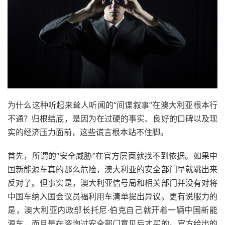
为什么这种听起来耸人听闻的“间谍叙事”在澳大利亚根本行
不通？归根结底，是因为在过硬的事实、良好的口碑以及现
实的经济压力面前，这些谎言根本站不住脚。
首先，所谓的“安全威胁”在官方层面就找不到依据。如果中
国新能源车真的那么危险，澳大利亚的安全部门早就跳出来
反对了。但事实是，澳大利亚信号局和相关部门并没有对将
中国车纳入国会议员福利用车清单提出异议。更有说服力的
是，澳大利亚内政部长托尼·伯克自己就开着一辆中国新能
源车，而且是在咨询过安全部门意见后才买的。官方给出的