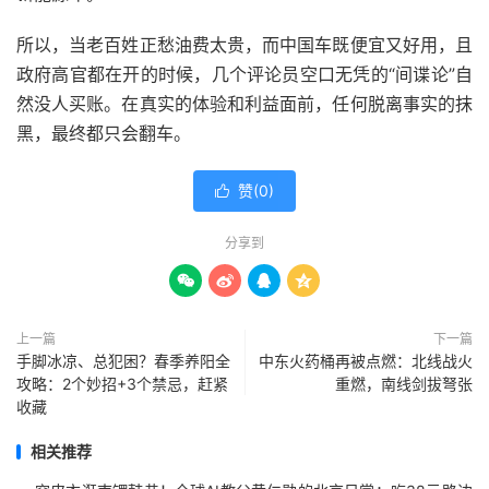
所以，当老百姓正愁油费太贵，而中国车既便宜又好用，且
政府高官都在开的时候，几个评论员空口无凭的“间谍论”自
然没人买账。在真实的体验和利益面前，任何脱离事实的抹
黑，最终都只会翻车。
赞(
0
)

分享到




上一篇
下一篇
手脚冰凉、总犯困？春季养阳全
中东火药桶再被点燃：北线战火
攻略：2个妙招+3个禁忌，赶紧
重燃，南线剑拔弩张
收藏
相关推荐