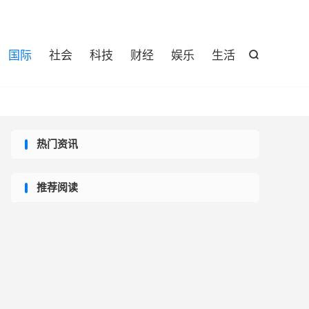

国际
社会
科技
财经
娱乐
生活

热门资讯
推荐阅读