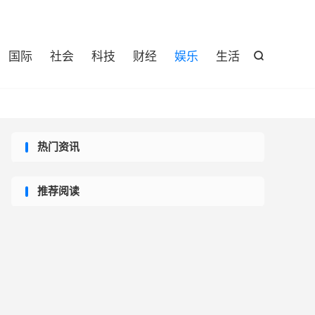

国际
社会
科技
财经
娱乐
生活

热门资讯
推荐阅读