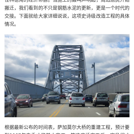
搬迁，我们看到的不只是钢筋水泥的更新，更是一个时代的
交接。下面就给大家详细说说，这项史诗级改造工程的具体
情况。
根据最新公布的时间表，萨加莫尔大桥的重建工程，预计要