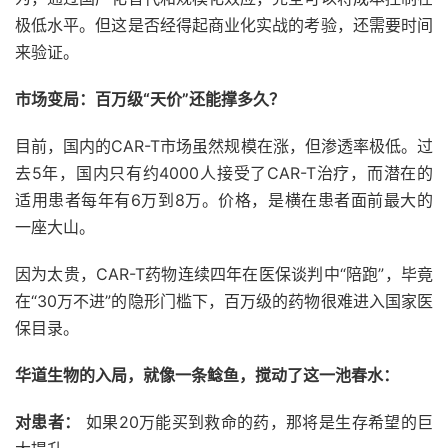
极低水平。但这是否经得起商业化实战的考验，还需要时间
来验证。
市场变局：百万级“天价”还能撑多久？
目前，国内的CAR-T市场虽然规模在涨，但渗透率极低。过
去5年，国内只有约4000人接受了CAR-T治疗，而潜在的
适用患者每年有6万到8万。价格，是横在患者面前最大的
一座大山。
因为太贵，CAR-T药物连续四年在医保谈判中“陪跑”，毕竟
在“30万不进”的隐形门槛下，百万级的药物很难进入国家医
保目录。
华道生物的入局，就像一条鲶鱼，搅动了这一池春水：
对患者：
如果20万能买到救命的药，那将是生存希望的巨