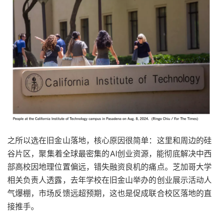
之所以选在旧金山落地，核心原因很简单：这里和周边的硅
谷片区，聚集着全球最密集的AI创业资源，能彻底解决中西
部高校因地理位置偏远，错失融资良机的痛点。芝加哥大学
相关负责人透露，去年学校在旧金山举办的创业展示活动人
气爆棚，市场反馈远超预期，这也是促成联合校区落地的直
接推手。