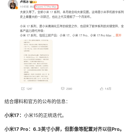
结合爆料和官方的公布的信息：
小米17：
小米15的正统迭代。
小米17 Pro：
6.3英寸小屏，但影像等配置对齐以往Pro。