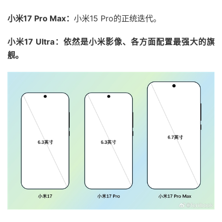
小米17 Pro Max：
小米15 Pro的正统迭代。
小米17 Ultra：
依然是小米影像、各方面配置最强大的旗
舰。