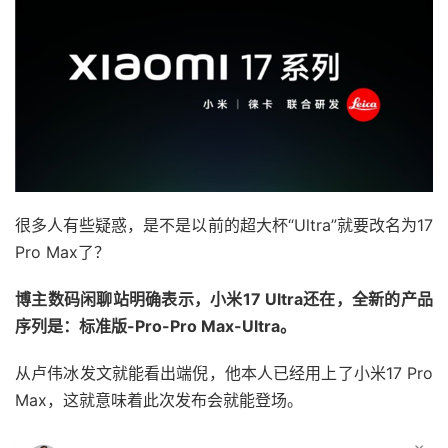
很多人有些疑惑，是不是以前的超大杯“Ultra”就要改名为17
Pro Max了？
博主数码闲聊站明确表示，小米17 Ultra还在，全新的产品
序列是：标准版-Pro-Pro Max-Ultra。
从卢伟冰发文就能看出端倪，他本人已经用上了小米17 Pro
Max，这就意味着此次发布会就能登场。