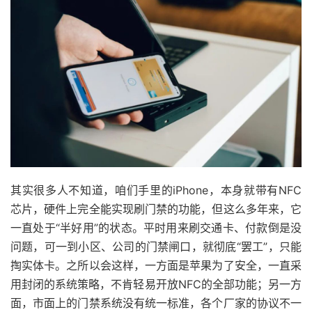
其实很多人不知道，咱们手里的iPhone，本身就带有NFC
芯片，硬件上完全能实现刷门禁的功能，但这么多年来，它
一直处于“半好用”的状态。平时用来刷交通卡、付款倒是没
问题，可一到小区、公司的门禁闸口，就彻底“罢工”，只能
掏实体卡。之所以会这样，一方面是苹果为了安全，一直采
用封闭的系统策略，不肯轻易开放NFC的全部功能；另一方
面，市面上的门禁系统没有统一标准，各个厂家的协议不一