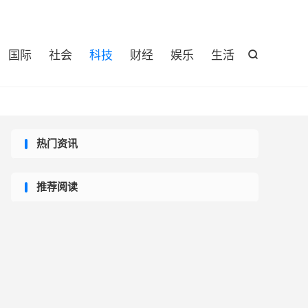

国际
社会
科技
财经
娱乐
生活

热门资讯
推荐阅读