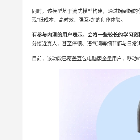
同时，该模型基于流式模型构建，通过端到端的
现“低成本、高时效、强互动”的创作体验。
有参与内测的用户表示，会将一些较长的学习资
分接近真人，甚至停顿、语气词等细节都与日常
目前，该功能已覆盖豆包电脑版全量用户，移动端