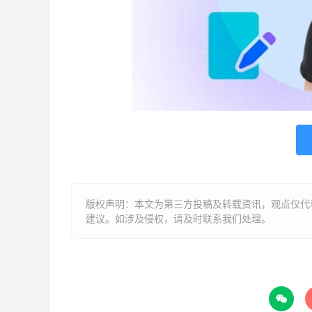
版权声明：本文为第三方投稿及转载资讯，观点仅代
建议。如涉及侵权，请及时联系我们处理。
