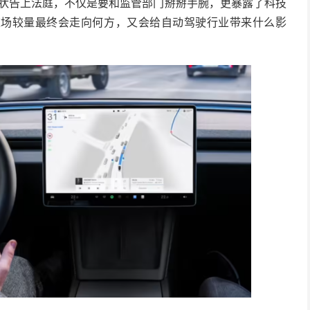
一纸诉状告上法庭，不仅是要和监管部门掰掰手腕，更暴露了科技
这场较量最终会走向何方，又会给自动驾驶行业带来什么影