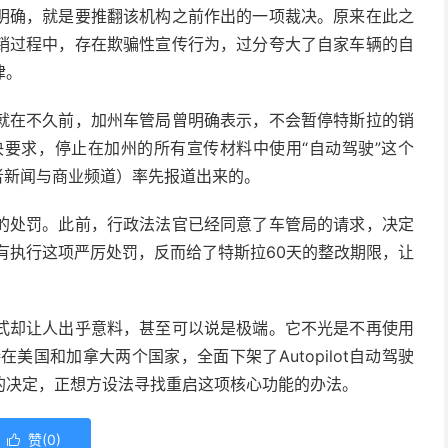
明确，就是要推翻该机构之前作出的一项裁决。原来在此之
销过程中，存在欺骗性宣传行为，过分夸大了自家车辆的自
律。
就在不久前，加州车管局曾明确表示，不会暂停特斯拉的销
决要求，停止在加州的所有宣传材料中使用“自动驾驶”这个
者新闻与商业频道）率先报道出来的。
的处罚。此前，行政法法官已经同意了车管局的请求，决定
有执行这项严厉处罚，反而给了特斯拉60天的整改期限，让
式却让人出乎意料，甚至可以说是极端。它不光是不再使用
美国和加拿大两个国家，全面下架了Autopilot自动驾驶
的决定，正想方设法寻找重启这项核心功能的办法。
赞(
0
)
