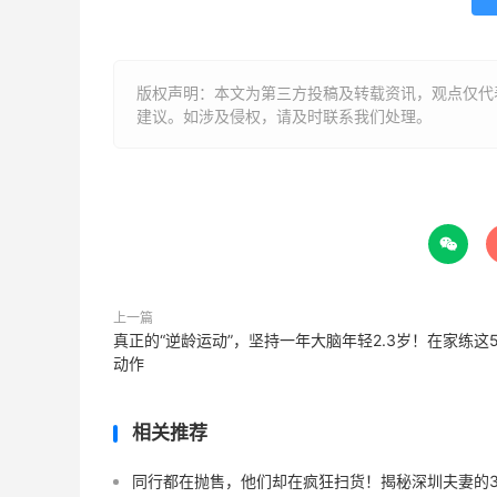
版权声明：本文为第三方投稿及转载资讯，观点仅代
建议。如涉及侵权，请及时联系我们处理。

上一篇
真正的“逆龄运动”，坚持一年大脑年轻2.3岁！在家练这
动作
相关推荐
同行都在抛售，他们却在疯狂扫货！揭秘深圳夫妻的3