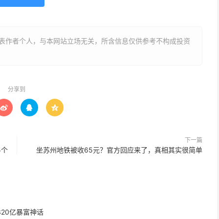
表作者个人，与本网站立场无关，所含信息仅供参考不构成投资
分享到



下一篇
5个
坐苏州地铁被收65元？官方回应来了，真相其实很简单
20亿暴富神话