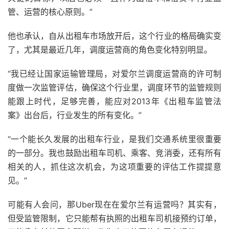
管、运营的核心原则。”
他也承认，自从出租车市场放开后，这个行业的格局确实变
了，尤其是最近几年，调度运营商的角色变化特别明显。
“我已经让国家运输管理局，对爱尔兰调度运营商的许可制
度做一次监管评估，确保这个行业里，调度环节的监管规则
能跟上时代，足够完善，能应对2013年《出租车监管法
案》出台后，行业发生的所有变化。”
“一个能长久发展的出租车行业，是我们交通系统里很重要
的一部分。我也鼓励出租车司机、乘客、竞消委，还有所有
相关的人，抓住这次机会，为这项重要的评估工作提提意
见。”
可能有人会问，那Uber现在在爱尔兰有运营吗？其实有，
但受监管限制，它只能帮有执照的出租车司机接预约订单，