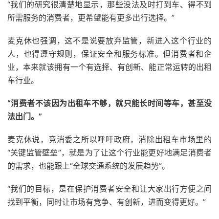
“我们的研究很清楚地显示，那些没法及时打到车、得不到
所需服务的消费者，更希望能有更多出行选择。”
麦克休也强调，这不是说要放弃监管，新进入这个行业的
人，也得遵守规则，保证安全和服务标准。但消费者和企
业，本来就该拥有一个有选择、有创新、能正常运转的出租
车行业。
“消费者不该因为出租车不够，就只能长时间等车，甚至没
法出门。”
麦克休说，竞消委之所以呼吁政府，消除出租车市场里的
“关键监管壁垒”，就是为了让这个行业能更好地满足消费者
的需求，也能跟上“全球交通系统的发展趋势”。
“我们的目标，是在保护消费者安全和让大家出行方便之间
找到平衡，同时让市场有竞争、有创新，进而变得更好。”