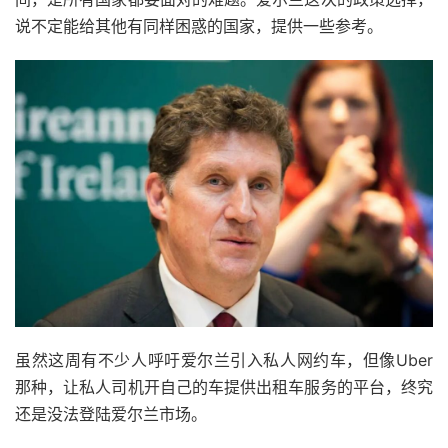
说不定能给其他有同样困惑的国家，提供一些参考。
虽然这周有不少人呼吁爱尔兰引入私人网约车，但像Uber
那种，让私人司机开自己的车提供出租车服务的平台，终究
还是没法登陆爱尔兰市场。