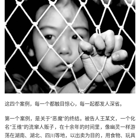
这四个案例，每一个都触目惊心，每一起都发人深省。
第一个案例，是关于“恶魔”的终结。被告人王某文，一个化
名“王维”的流窜人贩子，在十余年的时间里，像幽灵一样游
荡在湖南、湖北、四川等地，以出卖为目的，用食物、玩具