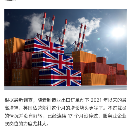
根据最新调查，随着制造业出口订单创下 2021 年以来的最
高增幅，英国私营部门这个月的增长势头更猛了。不过裁员
的情况并没有好转，已经连续 17 个月没停过，服务业企业
砍岗位的力度尤其大。