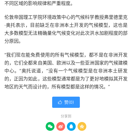
不同区域的影响规律和严重程度。
伦敦帝国理工学院环境政策中心的气候科学教授弗里德里克
·奥托表示，目前缺乏在非洲本土开发的气候模型，这也是
大多数模型无法精确量化气候变化对此次洪水加剧程度的部
分原因。
“我们现在能免费使用的所有气候模型，都不是在非洲开发
的，它们全都来自美国、欧洲以及一些亚洲国家的气候建模
中心。”奥托说道，“没有一个气候模型是在非洲本土研发
的，正因为如此，这些模型通常都是为了更好地模拟其开发
地区的天气而设计的，所有模型都是这样的情况。”
赞(
0
)

分享到



