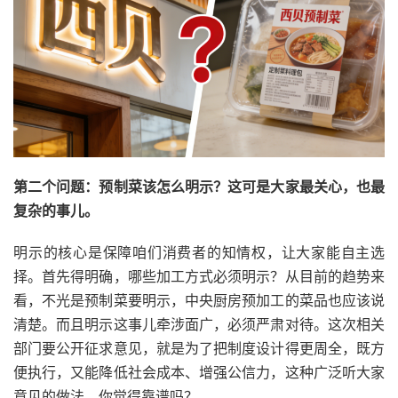
第二个问题：预制菜该怎么明示？这可是大家最关心，也最
复杂的事儿。
明示的核心是保障咱们消费者的知情权，让大家能自主选
择。首先得明确，哪些加工方式必须明示？从目前的趋势来
看，不光是预制菜要明示，中央厨房预加工的菜品也应该说
清楚。而且明示这事儿牵涉面广，必须严肃对待。这次相关
部门要公开征求意见，就是为了把制度设计得更周全，既方
便执行，又能降低社会成本、增强公信力，这种广泛听大家
意见的做法，你觉得靠谱吗？