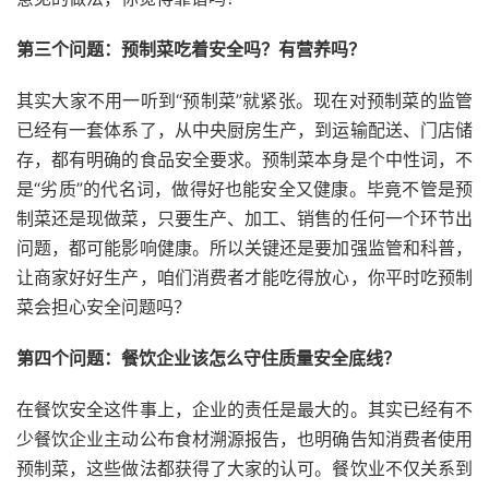
第三个问题：预制菜吃着安全吗？有营养吗？
其实大家不用一听到“预制菜”就紧张。现在对预制菜的监管
已经有一套体系了，从中央厨房生产，到运输配送、门店储
存，都有明确的食品安全要求。预制菜本身是个中性词，不
是“劣质”的代名词，做得好也能安全又健康。毕竟不管是预
制菜还是现做菜，只要生产、加工、销售的任何一个环节出
问题，都可能影响健康。所以关键还是要加强监管和科普，
让商家好好生产，咱们消费者才能吃得放心，你平时吃预制
菜会担心安全问题吗？
第四个问题：餐饮企业该怎么守住质量安全底线？
在餐饮安全这件事上，企业的责任是最大的。其实已经有不
少餐饮企业主动公布食材溯源报告，也明确告知消费者使用
预制菜，这些做法都获得了大家的认可。餐饮业不仅关系到