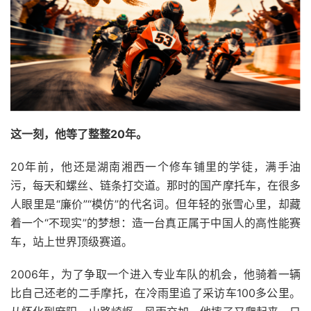
这一刻，他等了整整20年。
20年前，他还是湖南湘西一个修车铺里的学徒，满手油
污，每天和螺丝、链条打交道。那时的国产摩托车，在很多
人眼里是“廉价”“模仿”的代名词。但年轻的张雪心里，却藏
着一个“不现实”的梦想：造一台真正属于中国人的高性能赛
车，站上世界顶级赛道。
2006年，为了争取一个进入专业车队的机会，他骑着一辆
比自己还老的二手摩托，在冷雨里追了采访车100多公里。