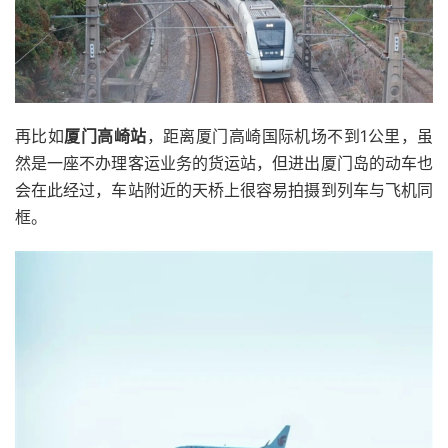
再比如
厦门高崎站
，距离厦门高崎国际机场不到1公里，虽
然是一座不办理客运业务的货运站，但进出厦门岛的动车也
会在此经过，车站附近的天桥上很容易拍摄到列车与飞机同
框。