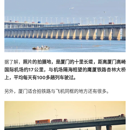
据了解，
照片的拍摄地，是厦门的十里长堤，距离厦门高崎
国际机场约17公里，与机场隔海相望的鹰厦铁路杏林大桥
上，平均每天有100多趟列车驶过。
另外，厦门适合拍铁路与飞机同框的地方还有很多。