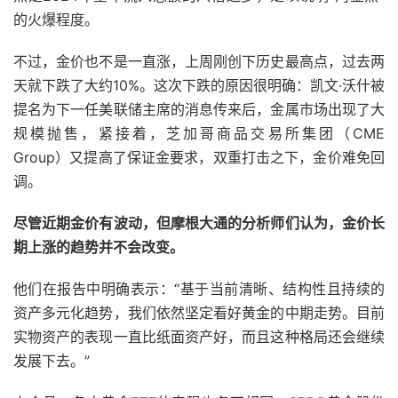
的火爆程度。
不过，金价也不是一直涨，上周刚创下历史最高点，过去两
天就下跌了大约10%。这次下跌的原因很明确：凯文·沃什被
提名为下一任美联储主席的消息传来后，金属市场出现了大
规模抛售，紧接着，芝加哥商品交易所集团（CME
Group）又提高了保证金要求，双重打击之下，金价难免回
调。
尽管近期金价有波动，但摩根大通的分析师们认为，金价长
期上涨的趋势并不会改变。
他们在报告中明确表示：“基于当前清晰、结构性且持续的
资产多元化趋势，我们依然坚定看好黄金的中期走势。目前
实物资产的表现一直比纸面资产好，而且这种格局还会继续
发展下去。”