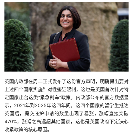
英国内政部在周二正式发布了这份官方声明，明确提出要对
上述四个国家实施针对性签证限制，这也是英国首次针对特
定国家出台这类“紧急刹车”政策。内政部公布的官方数据显
示，2021年到2025年这四年间，这四个国家的留学生抵达
英国后，提交庇护申请的数量出现了暴涨，涨幅直接突破
470%，涨幅之高远超其他国家，这也是英国政府下定决心
收紧政策的核心原因。