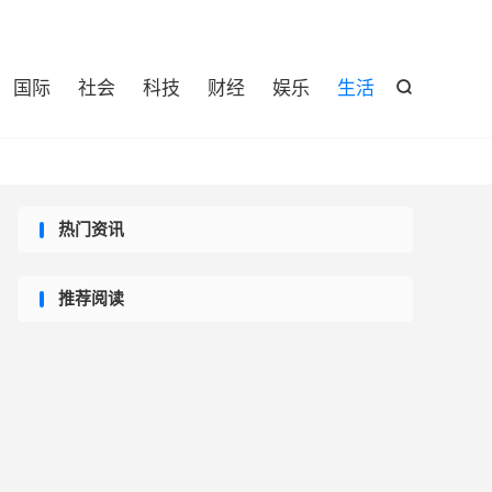

国际
社会
科技
财经
娱乐
生活

热门资讯
推荐阅读