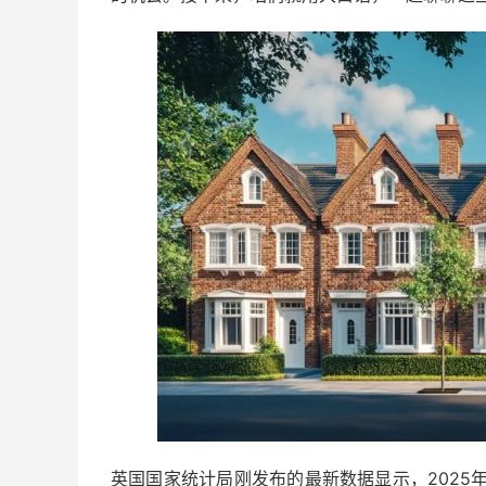
英国国家统计局刚发布的最新数据显示，2025年