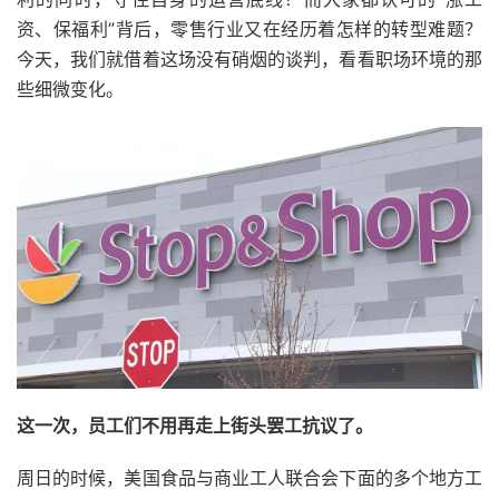
资、保福利”背后，零售行业又在经历着怎样的转型难题？
今天，我们就借着这场没有硝烟的谈判，看看职场环境的那
些细微变化。
这一次，员工们不用再走上街头罢工抗议了。
周日的时候，美国食品与商业工人联合会下面的多个地方工