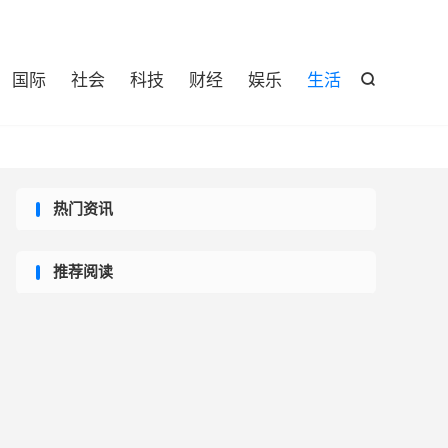

国际
社会
科技
财经
娱乐
生活

热门资讯
推荐阅读