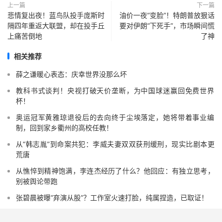
上一篇
下一篇
悲情复出夜！蓝鸟队投手庞斯时
油价一夜“变脸”！特朗普放狠话
隔四年重返大联盟，却在投手丘
要对伊朗“下死手”，市场瞬间慌
上痛苦倒地
了神
相关推荐
薛之谦暖心表态：庆幸世界没那么坏
教科书式谈判！央视打破天价垄断，为中国球迷赢回免费世界
杯！
奥运冠军黄雅琼退役后的去向终于尘埃落定，她将带着事业编
制，回到家乡衢州的高校任教！
从“韩志胤”到命案共犯：李威夫妻双双获刑缓刑，现实比剧本更
荒唐
从憔悴到精神饱满，李连杰经历了什么？他回应：有独立思考，
别被舆论带跑
张碧晨被曝“弃演从股”？工作室火速打脸，纯属捏造，已取证！