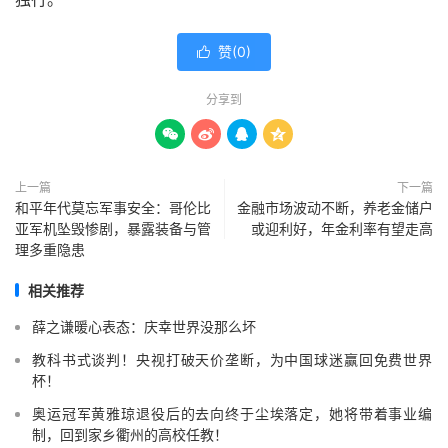
赞(
0
)

分享到




上一篇
下一篇
和平年代莫忘军事安全：哥伦比
金融市场波动不断，养老金储户
亚军机坠毁惨剧，暴露装备与管
或迎利好，年金利率有望走高
理多重隐患
相关推荐
薛之谦暖心表态：庆幸世界没那么坏
教科书式谈判！央视打破天价垄断，为中国球迷赢回免费世界
杯！
奥运冠军黄雅琼退役后的去向终于尘埃落定，她将带着事业编
制，回到家乡衢州的高校任教！