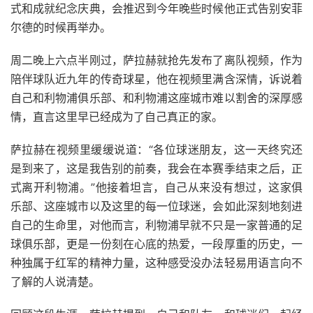
式和成就纪念庆典，会推迟到今年晚些时候他正式告别安菲
尔德的时候再举办。
周二晚上六点半刚过，萨拉赫就抢先发布了离队视频，作为
陪伴球队近九年的传奇球星，他在视频里满含深情，诉说着
自己和利物浦俱乐部、和利物浦这座城市难以割舍的深厚感
情，直言这里早已经成为了自己真正的家。
萨拉赫在视频里缓缓说道：“各位球迷朋友，这一天终究还
是到来了，这是我告别的前奏，我会在本赛季结束之后，正
式离开利物浦。”他接着坦言，自己从来没有想过，这家俱
乐部、这座城市以及这里的每一位球迷，会如此深刻地刻进
自己的生命里，对他而言，利物浦早就不只是一家普通的足
球俱乐部，更是一份刻在心底的热爱，一段厚重的历史，一
种独属于红军的精神力量，这种感受没办法轻易用语言向不
了解的人说清楚。