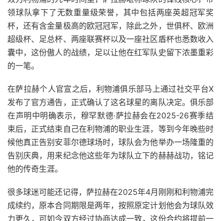
领球队拿下了无数重量级荣誉，其中包括两座英超冠军奖
杯，还有含金量极高的欧冠冠军，除此之外，世俱杯、欧洲
超级杯、足总杯、两座联赛杯以及一座社区盾杯也悉数收入
囊中，这份傲人的战绩，足以让他在红军队史留下浓墨重彩
的一笔。
在萨拉赫个人官宣之后，利物浦俱乐部马上通过社交平台X
发布了官方通告，正式确认了这名球星的离队决定。俱乐部
在声明中明确表示，穆罕默德·萨拉赫会在2025-26赛季结
束后，正式结束自己在利物浦的职业生涯，等到今年晚些时
候他真正告别安菲尔德球场时，球队会为他举办一场隆重的
告别庆典，用来纪念他这些年为球队立下的赫赫战功，铭记
他的传奇生涯。
很多球迷可能还记得，萨拉赫在2025年4月刚刚和利物浦完
成续约，原本合同期限是两年，按照原定计划他会为球队效
力更久，可如今双方经过协商达成一致，这份合约将提前一