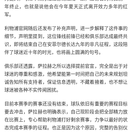
年终止，也就是说他会在今年夏天正式离开效力多年的红
军。
利物浦官网随后还发布了补充声明，进一步解释了这件事的
细节，声明里提到，这位锋线前锋已经和俱乐部达成最终共
识，即将结束自己在安菲尔德长达九年的非凡征程，这段陪
伴了球迷近十年的时光，也将画上圆满的句号。
俱乐部还透露，萨拉赫之所以选择提前官宣，完全是出于对
球迷的尊重和感激，他希望能第一时间把自己的未来规划坦
诚告知所有支持者，保证信息透明，不藏着掖着，也不想让
球迷被各种不实传闻困扰。
目前本赛季的赛事还没有结束，球队依旧有重要的赛程目标
要去冲击，萨拉赫也明确表示，自己现阶段会把全部精力放
在比赛上，专心帮助利物浦打好剩余赛事，力争以最好的状
态完成本赛季的征程。也正是因为这个原因，完整的告别仪