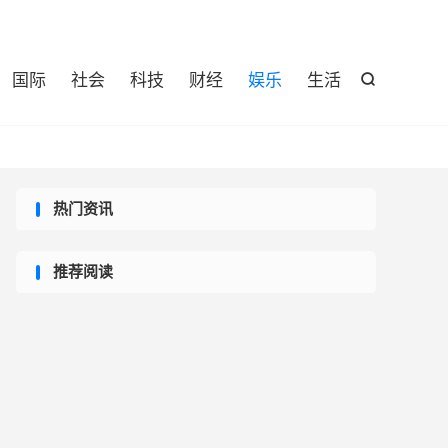

国际
社会
科技
财经
娱乐
生活

热门资讯
推荐阅读