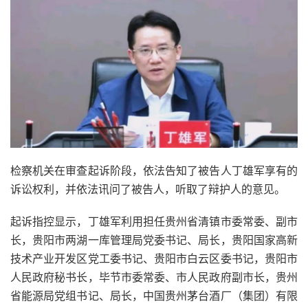
检察机关在审查起诉阶段，依法告知了被告人丁雄军享有的
诉讼权利，并依法讯问了被告人，听取了辩护人的意见。
起诉指控显示，丁雄军利用担任贵州省清镇市委常委、副市
长，贵阳市两湖一库管理局党委书记、局长，贵阳国家高新
技术产业开发区党工委书记、贵阳市白云区委书记，贵阳市
人民政府秘书长，毕节市委常委、市人民政府副市长，贵州
省能源局党组书记、局长，中国贵州茅台酒厂（集团）有限