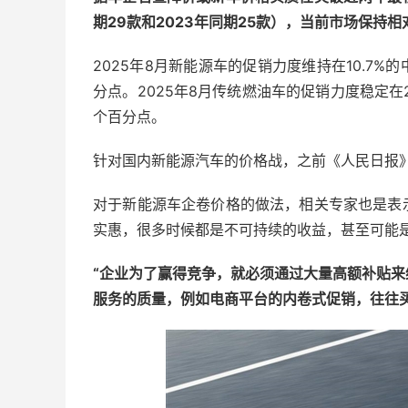
期29款和2023年同期25款），当前市场保持相
2025年8月新能源车的促销力度维持在10.7%
分点。2025年8月传统燃油车的促销力度稳定在2
个百分点。
针对国内新能源汽车的价格战，之前《人民日报
对于新能源车企卷价格的做法，相关专家也是表
实惠，很多时候都是不可持续的收益，甚至可能
“企业为了赢得竞争，就必须通过大量高额补贴
服务的质量，例如电商平台的内卷式促销，往往买