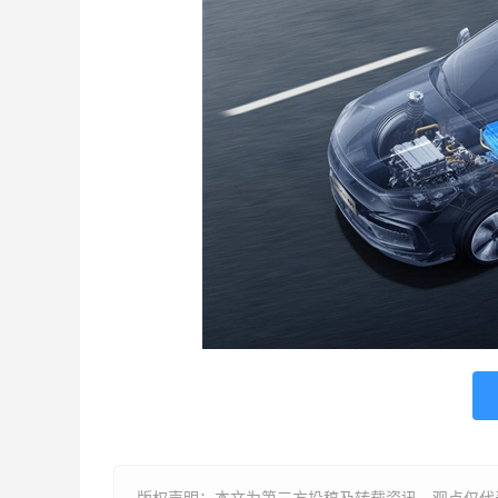
版权声明：本文为第三方投稿及转载资讯，观点仅代