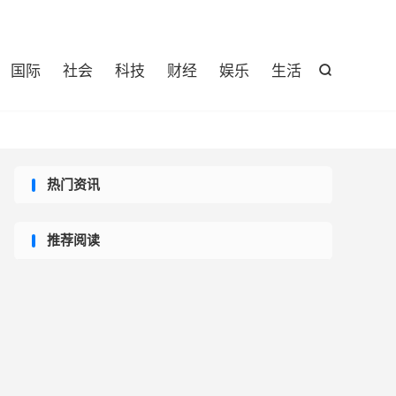

国际
社会
科技
财经
娱乐
生活

热门资讯
推荐阅读