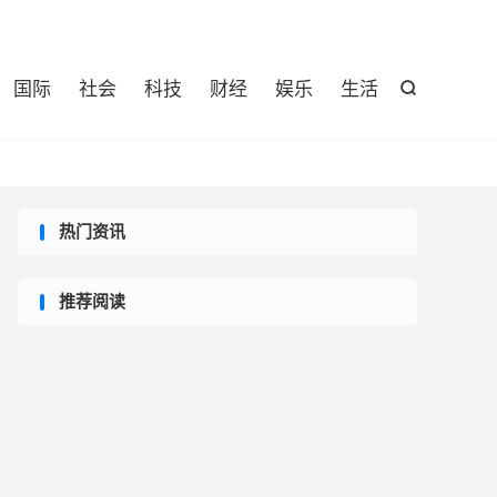

国际
社会
科技
财经
娱乐
生活

热门资讯
推荐阅读