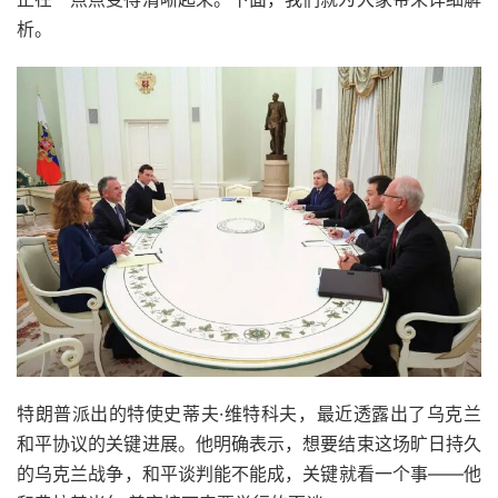
析。
特朗普派出的特使史蒂夫·维特科夫，最近透露出了乌克兰
和平协议的关键进展。他明确表示，想要结束这场旷日持久
的乌克兰战争，和平谈判能不能成，关键就看一个事——他