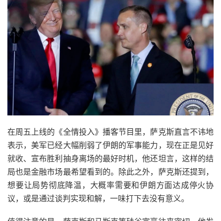
在周五上线的《全情投入》播客节目里，萨克斯直言不讳地
表示，美军已经大幅削弱了伊朗的军事能力，现在正是见好
就收、宣布胜利抽身离场的最好时机，他还坦言，这样的结
局也是金融市场最希望看到的。除此之外，萨克斯还提到，
想要让局势彻底降温，大概率需要和伊朗方面达成停火协
议，或是通过谈判实现和解，一味打下去没有意义。