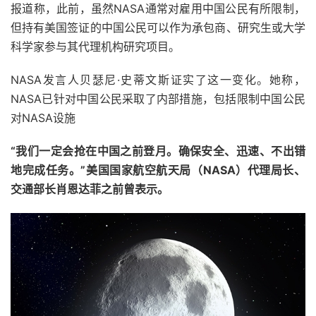
报道称，此前，虽然NASA通常对雇用中国公民有所限制，
但持有美国签证的中国公民可以作为承包商、研究生或大学
科学家参与其代理机构研究项目。
NASA发言人贝瑟尼·史蒂文斯证实了这一变化。她称，
NASA已针对中国公民采取了内部措施，包括限制中国公民
对NASA设施
“我们一定会抢在中国之前登月。确保安全、迅速、不出错
地完成任务。”美国国家航空航天局（NASA）代理局长、
交通部长肖恩达菲之前曾表示。