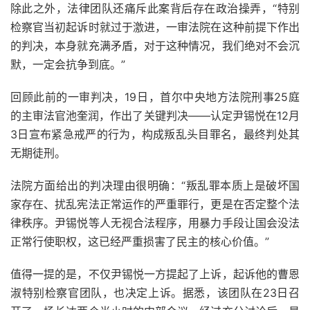
除此之外，法律团队还痛斥此案背后存在政治操弄，“特别
检察官当初起诉时就过于激进，一审法院在这种前提下作出
的判决，本身就充满矛盾，对于这种情况，我们绝对不会沉
默，一定会抗争到底。”
回顾此前的一审判决，19日，首尔中央地方法院刑事25庭
的主审法官池奎润，作出了关键判决——认定尹锡悦在12月
3日宣布紧急戒严的行为，构成叛乱头目罪名，最终判处其
无期徒刑。
法院方面给出的判决理由很明确：“叛乱罪本质上是破坏国
家存在、扰乱宪法正常运作的严重罪行，更是在否定整个法
律秩序。尹锡悦等人无视合法程序，用暴力手段让国会没法
正常行使职权，这已经严重损害了民主的核心价值。”
值得一提的是，不仅尹锡悦一方提起了上诉，起诉他的曹恩
淑特别检察官团队，也决定上诉。据悉，该团队在23日召