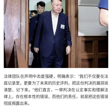
法律团队在声明中态度强硬，明确表示：“我们不仅要在法
庭记录里，更要为了未来的历史评判，把这份判决的漏洞说
清楚、记下来。”他们直言，一审判决在认定事实和理解法
律上，存在根本性的错误，而他们的责任，就是把这些错误
彻底揭露出来。