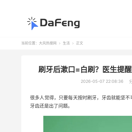
当前位置：
大风热搜网
生活
正文


刷牙后漱口=白刷？医生提醒
2026-05-07 22:08:36
很多人觉得，只要每天按时刷牙，牙齿就能坚不
牙齿还是出了问题。