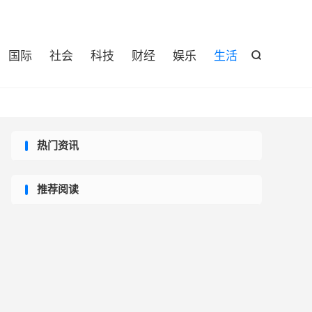

国际
社会
科技
财经
娱乐
生活

热门资讯
推荐阅读