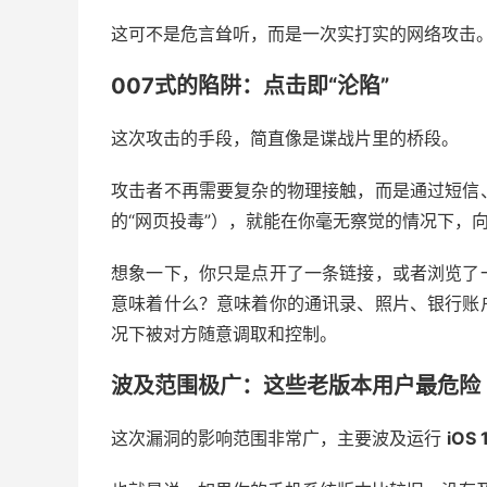
这可不是危言耸听，而是一次实打实的网络攻击
007式的陷阱：点击即“沦陷”
这次攻击的手段，简直像是谍战片里的桥段。
攻击者不再需要复杂的物理接触，而是通过短信
的“网页投毒”），就能在你毫无察觉的情况下，
想象一下，你只是点开了一条链接，或者浏览了
意味着什么？意味着你的通讯录、照片、银行账
况下被对方随意调取和控制。
波及范围极广：这些老版本用户最危险
这次漏洞的影响范围非常广，主要波及运行
iOS 