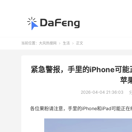
当前位置：
大风热搜网
生活
正文


紧急警报，手里的iPhone可
苹
2026-04-04 21:36:03
各位果粉请注意，手里的iPhone和iPad可能正