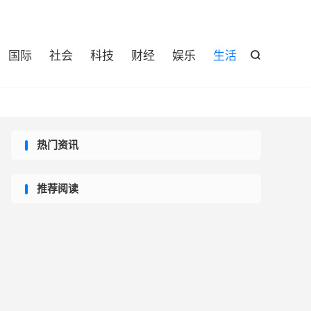

国际
社会
科技
财经
娱乐
生活

热门资讯
推荐阅读