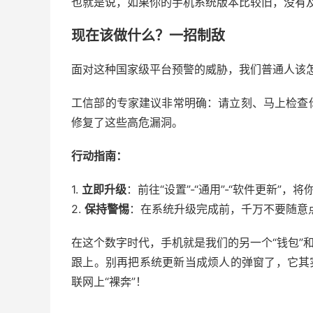
也就是说，如果你的手机系统版本比较旧，没有及
现在该做什么？一招制敌
面对这种国家级平台预警的威胁，我们普通人该
工信部的专家建议非常明确：请立刻、马上检查
修复了这些高危漏洞。
行动指南：
1.
立即升级
：前往“设置”-“通用”-“软件更新”
2.
保持警惕
：在系统升级完成前，千万不要随意
在这个数字时代，手机就是我们的另一个“钱包”
跟上。别再把系统更新当成烦人的弹窗了，它其
联网上“裸奔”！