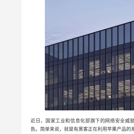
近日，国家工业和信息化部旗下的网络安全威胁
告。简单来说，就是有黑客正在利用苹果产品的