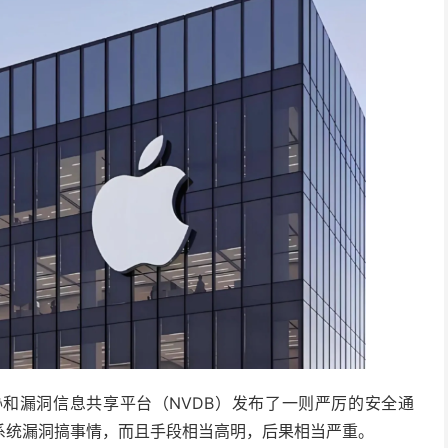
和漏洞信息共享平台（NVDB）发布了一则严厉的安全通
系统漏洞搞事情，而且手段相当高明，后果相当严重。