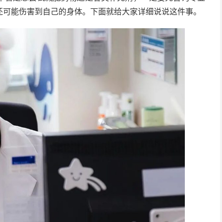
还可能伤害到自己的身体。下面就给大家详细说说这件事。