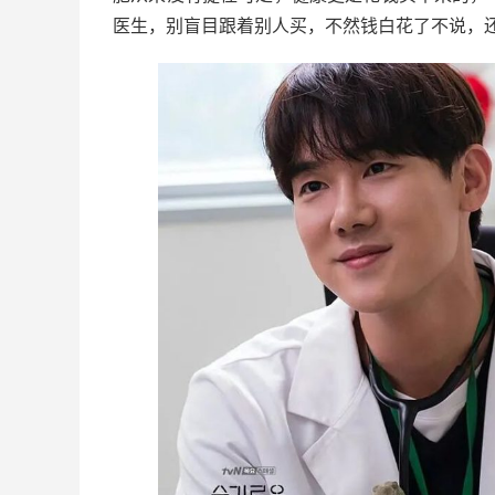
医生，别盲目跟着别人买，不然钱白花了不说，