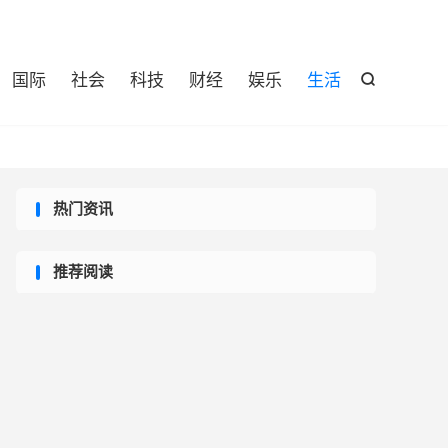

国际
社会
科技
财经
娱乐
生活

热门资讯
推荐阅读