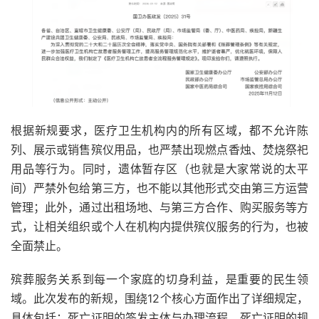
根据新规要求，医疗卫生机构内的所有区域，都不允许陈
列、展示或销售殡仪用品，也严禁出现燃点香烛、焚烧祭祀
用品等行为。同时，遗体暂存区（也就是大家常说的太平
间）严禁外包给第三方，也不能以其他形式交由第三方运营
管理；此外，通过出租场地、与第三方合作、购买服务等方
式，让相关组织或个人在机构内提供殡仪服务的行为，也被
全面禁止。
殡葬服务关系到每一个家庭的切身利益，是重要的民生领
域。此次发布的新规，围绕12个核心方面作出了详细规定，
具体包括：死亡证明的签发主体与办理流程、死亡证明的规